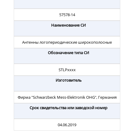
57578-14
Наименование СИ
Антенны логопериодические широкополосные
Обозначение типа СИ
STLPхххх
Изготовитель
Фирма "Schwarzbeck Mess-Elektronik OHG", Германия
Срок свидетельства или заводской номер
04.06.2019