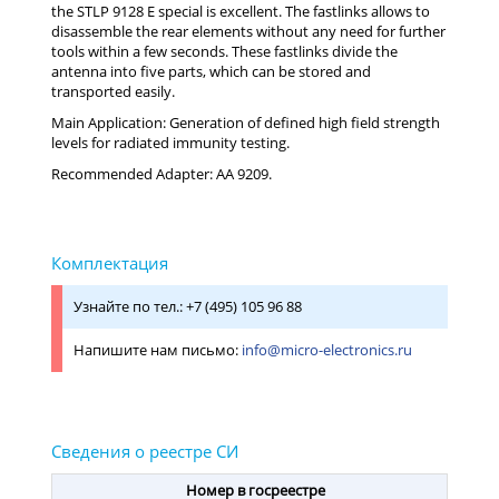
the STLP 9128 E special is excellent. The fastlinks allows to
disassemble the rear elements without any need for further
tools within a few seconds. These fastlinks divide the
antenna into five parts, which can be stored and
transported easily.
Main Application: Generation of defined high field strength
levels for radiated immunity testing.
Recommended Adapter: AA 9209.
Узнайте по тел.: +7 (495) 105 96 88
Напишите нам письмо:
info@micro-electronics.ru
Номер в госреестре