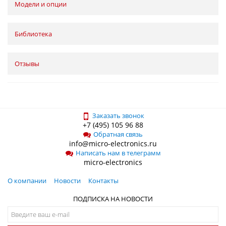
Модели и опции
Библиотека
Отзывы
Заказать звонок
+7 (495) 105 96 88
Обратная связь
info@micro-electronics.ru
Написать нам в телеграмм
micro-electronics
О компании
Новости
Контакты
ПОДПИСКА НА НОВОСТИ