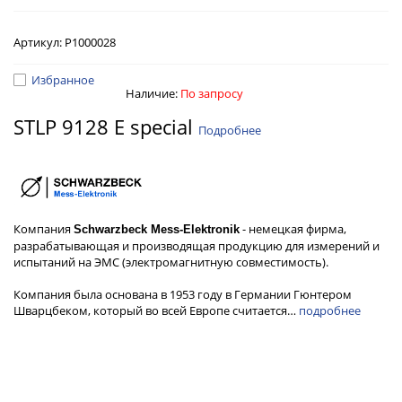
Артикул:
Р1000028
Избранное
Наличие:
По запросу
STLP 9128 E special
Подробнее
Компания
- немецкая фирма,
Schwarzbeck Mess-Elektronik
разрабатывающая и производящая продукцию для измерений и
испытаний на ЭМС (электромагнитную совместимость).
Компания была основана в 1953 году в Германии Гюнтером
Шварцбеком, который во всей Европе считается…
подробнее