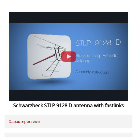
Schwarzbeck STLP 9128 D antenna with fastlinks
Характеристики