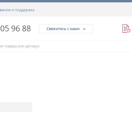
вание и поддержка
105 96 88
Свяжитесь с нами