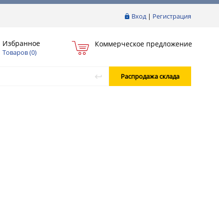
Вход
|
Регистрация
Избранное
Коммерческое предложение
Товаров (
0
)
Распродажа склада