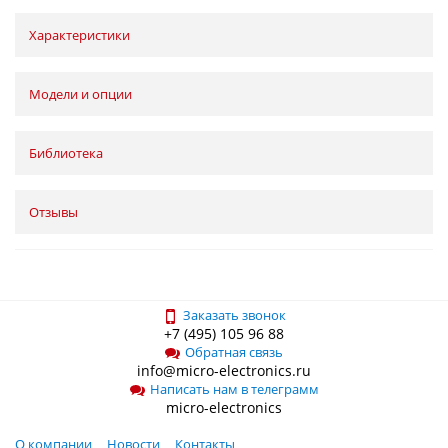
Характеристики
Модели и опции
Библиотека
Отзывы
Заказать звонок
+7 (495) 105 96 88
Обратная связь
info@micro-electronics.ru
Написать нам в телеграмм
micro-electronics
О компании
Новости
Контакты