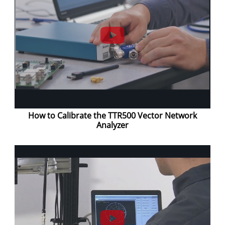
How to Calibrate the TTR500 Vector Network
Analyzer