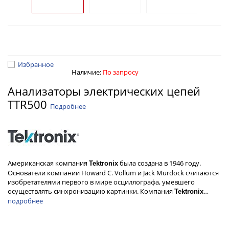
Избранное
Наличие:
По запросу
Анализаторы электрических цепей
TTR500
Подробнее
Американская компания
была создана в 1946 году.
Tektronix
Основатели компании Howard C. Vollum и Jack Murdock считаются
изобретателями первого в мире осциллографа, умевшего
осуществлять синхронизацию картинки. Компания
…
Tektronix
подробнее