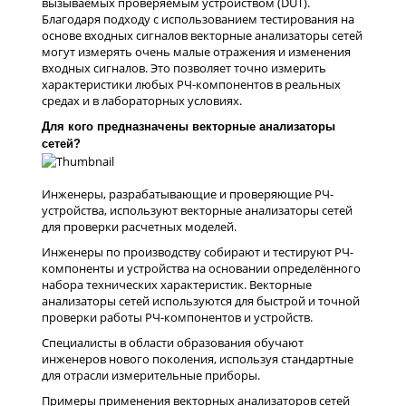
вызываемых проверяемым устройством (DUT).
Благодаря подходу с использованием тестирования на
основе входных сигналов векторные анализаторы сетей
могут измерять очень малые отражения и изменения
входных сигналов. Это позволяет точно измерить
характеристики любых РЧ-компонентов в реальных
средах и в лабораторных условиях.
Для кого предназначены векторные анализаторы
сетей?
Инженеры, разрабатывающие и проверяющие РЧ-
устройства, используют векторные анализаторы сетей
для проверки расчетных моделей.
Инженеры по производству собирают и тестируют РЧ-
компоненты и устройства на основании определённого
набора технических характеристик. Векторные
анализаторы сетей используются для быстрой и точной
проверки работы РЧ-компонентов и устройств.
Специалисты в области образования обучают
инженеров нового поколения, используя стандартные
для отрасли измерительные приборы.
Примеры применения векторных анализаторов сетей