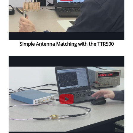
Simple Antenna Matching with the TTR500