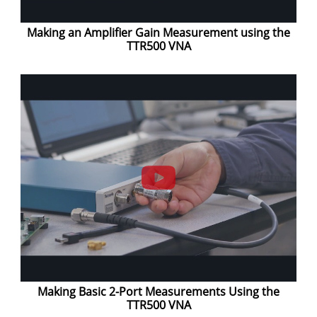
Making an Amplifier Gain Measurement using the
TTR500 VNA
Making Basic 2-Port Measurements Using the
TTR500 VNA