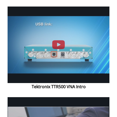
Tektronix TTR500 VNA Intro