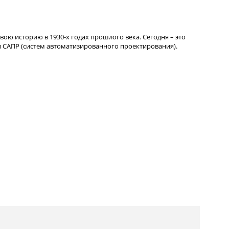
вою историю в 1930-х годах прошлого века. Сегодня – это
 САПР (систем автоматизированного проектирования).