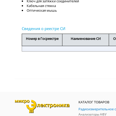
Ключ для затяжки соединителей
Кабельная стяжка
Оптическая мышь
Номер в Госреестре
Наименование СИ
О
КАТАЛОГ ТОВАРОВ
Анализаторы АФУ