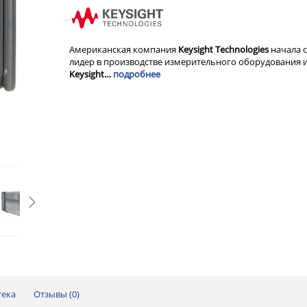
Американская компания
Keysight Technologies
начала с
лидер в производстве измерительного оборудования и
Keysight…
подробнее
тека
Отзывы (
0
)