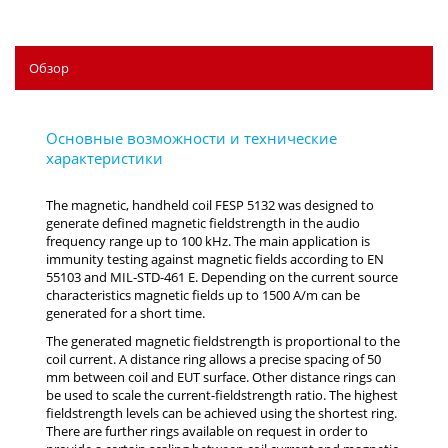
Обзор
The magnetic, handheld coil FESP 5132 was designed to
generate defined magnetic fieldstrength in the audio
frequency range up to 100 kHz. The main application is
immunity testing against magnetic fields according to EN
55103 and MIL-STD-461 E. Depending on the current source
characteristics magnetic fields up to 1500 A/m can be
generated for a short time.
The generated magnetic fieldstrength is proportional to the
coil current. A distance ring allows a precise spacing of 50
mm between coil and EUT surface. Other distance rings can
be used to scale the current-fieldstrength ratio. The highest
fieldstrength levels can be achieved using the shortest ring.
There are further rings available on request in order to