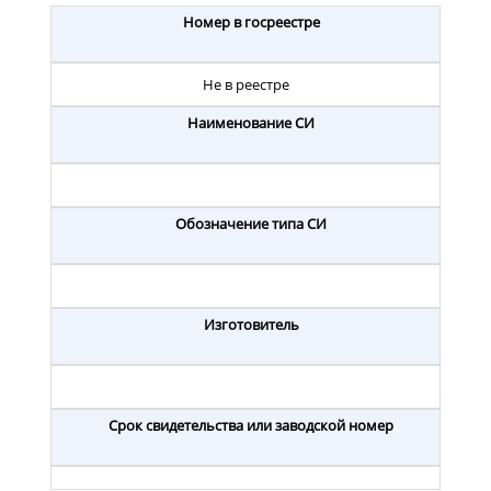
Номер в госреестре
Не в реестре
Наименование СИ
Обозначение типа СИ
Изготовитель
Срок свидетельства или заводской номер