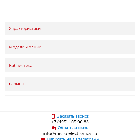
Характеристики
Модели и опции
Библиотека
Отзывы
Заказать звонок
+7 (495) 105 96 88
Обратная связь
info@micro-electronics.ru
Написать нам в телеграмм