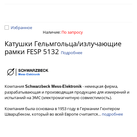
Избранное
Наличие:
По запросу
Катушки Гельмгольца/излучающие
рамки FESP 5132
Подробнее
Компания
- немецкая фирма,
Schwarzbeck Mess-Elektronik
разрабатывающая и производящая продукцию для измерений и
испытаний на ЭМС (электромагнитную совместимость).
Компания была основана в 1953 году в Германии Гюнтером
Шварцбеком, который во всей Европе считается…
подробнее