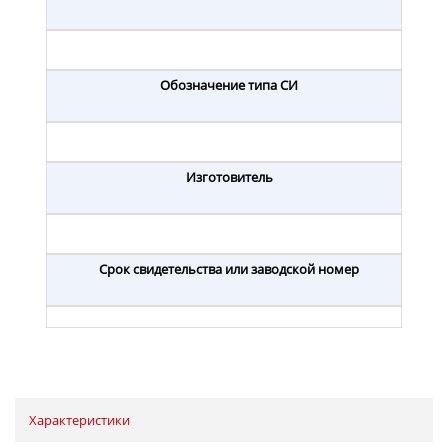
Обозначение типа СИ
Изготовитель
Срок свидетельства или заводской номер
Характеристики