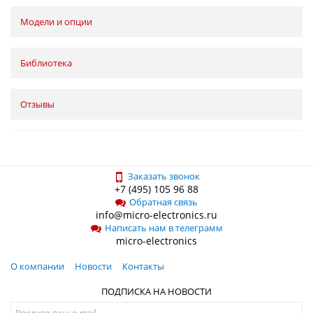
Модели и опции
Библиотека
Отзывы
Заказать звонок
+7 (495) 105 96 88
Обратная связь
info@micro-electronics.ru
Написать нам в телеграмм
micro-electronics
О компании
Новости
Контакты
ПОДПИСКА НА НОВОСТИ