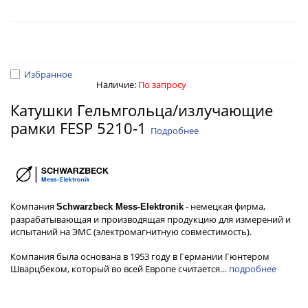
Избранное
Наличие:
По запросу
Катушки Гельмгольца/излучающие
рамки FESP 5210-1
Подробнее
Компания
- немецкая фирма,
Schwarzbeck Mess-Elektronik
разрабатывающая и производящая продукцию для измерений и
испытаний на ЭМС (электромагнитную совместимость).
Компания была основана в 1953 году в Германии Гюнтером
Шварцбеком, который во всей Европе считается…
подробнее