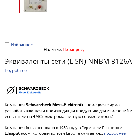
Избранное
Наличие:
По запросу
Эквиваленты сети (LISN) NNBM 8126A
Подробнее
Компания
- немецкая фирма,
Schwarzbeck Mess-Elektronik
разрабатывающая и производящая продукцию для измерений и
испытаний на ЭМС (электромагнитную совместимость).
Компания была основана в 1953 году в Германии Гюнтером
Шварцбеком, который во всей Европе считается…
подробнее