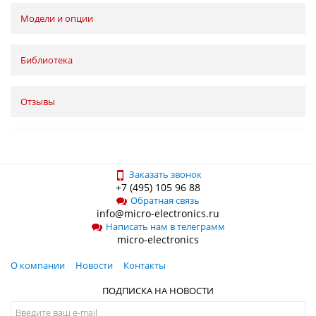
Модели и опции
Библиотека
Отзывы
Заказать звонок
+7 (495) 105 96 88
Обратная связь
info@micro-electronics.ru
Написать нам в телеграмм
micro-electronics
О компании
Новости
Контакты
ПОДПИСКА НА НОВОСТИ