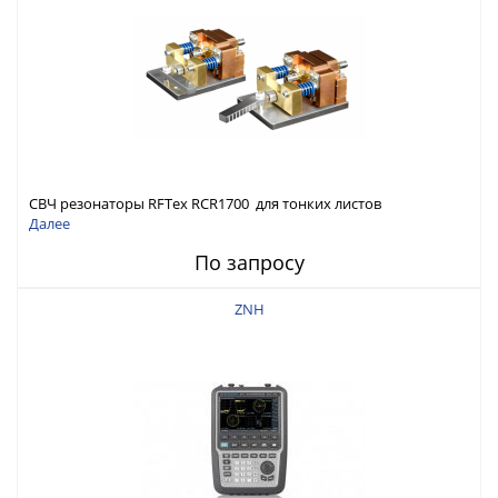
СВЧ резонаторы RFTex RCR1700 для тонких листов
Далее
По запросу
ZNH