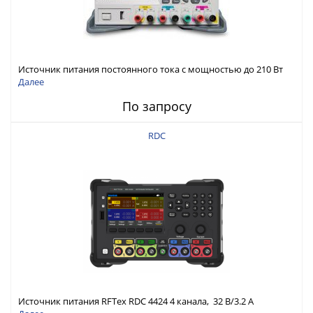
Источник питания постоянного тока с мощностью до 210 Вт
Далее
По запросу
RDC
Источник питания RFTex RDC 4424 4 канала, 32 В/3.2 А