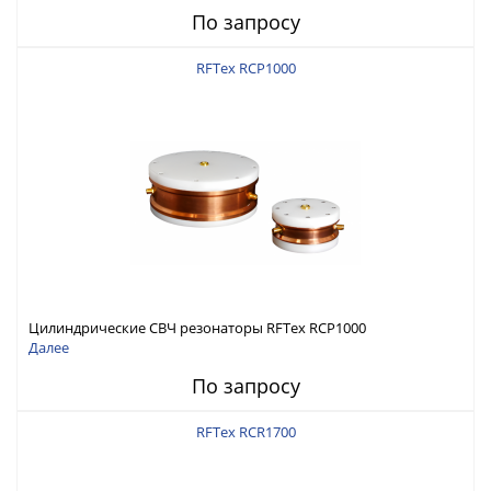
По запросу
RFTex RCP1000
Цилиндрические СВЧ резонаторы RFTex RCP1000
Далее
По запросу
RFTex RCR1700