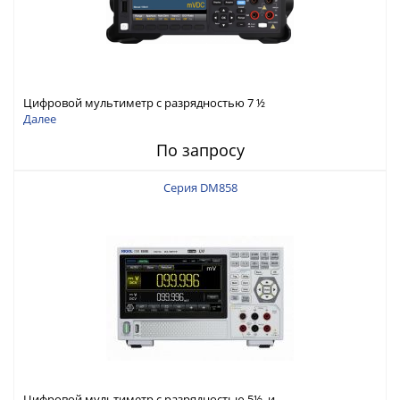
Цифровой мультиметр с разрядностью 7 ½
Далее
По запросу
Серия DM858
Цифровой мультиметр с разрядностью 5½ и