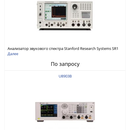
Анализатор звукового спектра Stanford Research Systems SR1
Далее
По запросу
U8903B