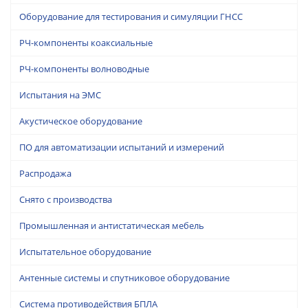
Оборудование для тестирования и симуляции ГНСС
РЧ-компоненты коаксиальные
РЧ-компоненты волноводные
Испытания на ЭМС
Акустическое оборудование
ПО для автоматизации испытаний и измерений
Распродажа
Снято с производства
Промышленная и антистатическая мебель
Испытательное оборудование
Антенные системы и спутниковое оборудование
Система противодействия БПЛА