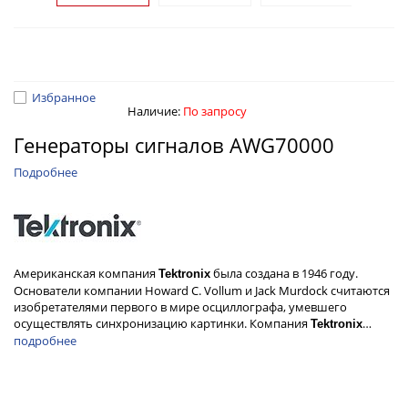
Избранное
Наличие:
По запросу
Генераторы сигналов AWG70000
Подробнее
Американская компания
была создана в 1946 году.
Tektronix
Основатели компании Howard C. Vollum и Jack Murdock считаются
изобретателями первого в мире осциллографа, умевшего
осуществлять синхронизацию картинки. Компания
…
Tektronix
подробнее