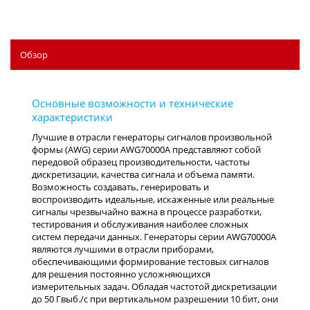
Обзор
Лучшие в отрасли генераторы сигналов произвольной
формы (AWG) серии AWG70000A представляют собой
передовой образец производительности, частоты
дискретизации, качества сигнала и объема памяти.
Возможность создавать, генерировать и
воспроизводить идеальные, искаженные или реальные
сигналы чрезвычайно важна в процессе разработки,
тестирования и обслуживания наиболее сложных
систем передачи данных. Генераторы серии AWG70000A
являются лучшими в отрасли приборами,
обеспечивающими формирование тестовых сигналов
для решения постоянно усложняющихся
измерительных задач. Обладая частотой дискретизации
до 50 Гвыб./с при вертикальном разрешении 10 бит, они