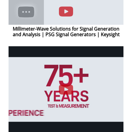
Millimeter-Wave Solutions for Signal Generation
and Analysis | PSG Signal Generators | Keysight