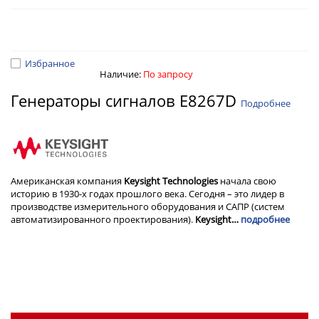
Избранное
Наличие:
По запросу
Генераторы сигналов E8267D
Подробнее
Американская компания
Keysight Technologies
начала свою
историю в 1930-х годах прошлого века. Сегодня – это лидер в
производстве измерительного оборудования и САПР (систем
автоматизированного проектирования).
Keysight…
подробнее