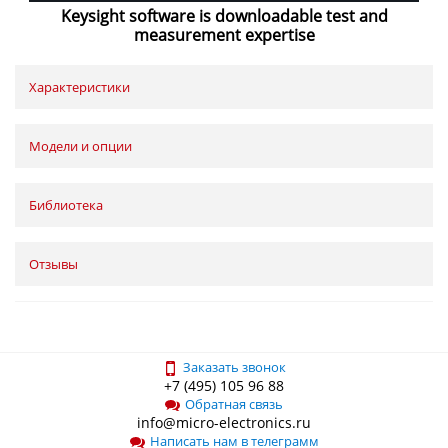
Keysight software is downloadable test and
measurement expertise
Характеристики
Модели и опции
Библиотека
Отзывы
Заказать звонок
+7 (495) 105 96 88
Обратная связь
info@micro-electronics.ru
Написать нам в телеграмм