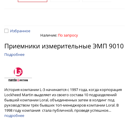
Избранное
Наличие:
По запросу
Приемники измерительные ЭМП 9010
Подробнее
История компании L-3 начинается с 1997 года, когда корпорация
Lockheed Martin выделяет из своего состава 10 подразделений
бывшей компании Loral, объединенных затем в холдинг под
руководством трёх бывших топ-менеджеров компании Loral. В
1998 году компания стала публичной, проведя успешное…
подробнее