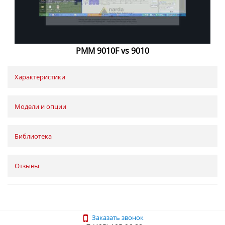
PMM 9010F vs 9010
Характеристики
Модели и опции
Библиотека
Отзывы
Заказать звонок