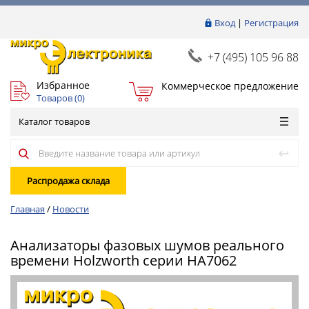
Вход
|
Регистрация
+7 (495) 105 96 88
Избранное
Коммерческое предложение
Товаров (
0
)
Каталог товаров
Распродажа склада
Главная
/
Новости
Анализаторы фазовых шумов реального
времени Holzworth серии HA7062