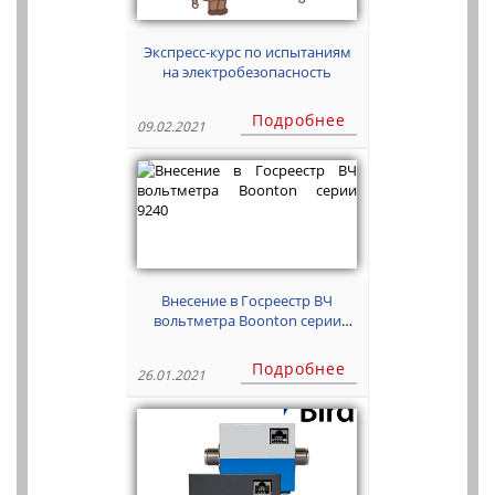
Экспресс-курс по испытаниям
на электробезопасность
Подробнее
09.02.2021
Внесение в Госреестр ВЧ
вольтметра Boonton серии
9240
Подробнее
26.01.2021