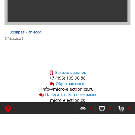
← Возврат к списку
01.03.2021
Заказать звонок
+7 (495) 105 96 88
Обратная связь
info@micro-electronics.ru
Написать нам в телеграмм
micro-electronics
0
0
0
О компании
Новости
Контакты
ПОДПИСКА НА НОВОСТИ