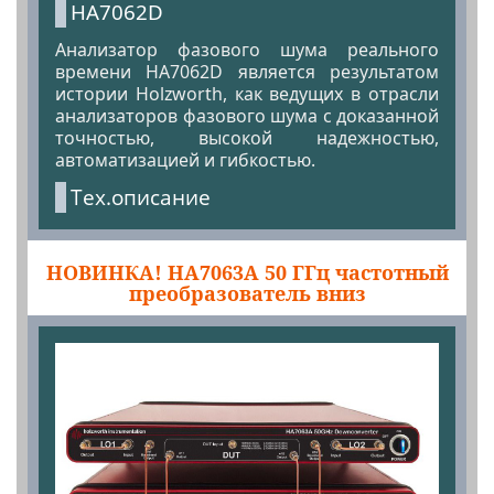
HA7062D
Анализатор фазового шума реального
времени HA7062D является результатом
истории Holzworth, как ведущих в отрасли
анализаторов фазового шума с доказанной
точностью, высокой надежностью,
автоматизацией и гибкостью.
Тех.описание
НОВИНКА! HA7063A 50 ГГц частотный
преобразователь вниз