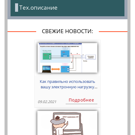
Тех.описание
СВЕЖИЕ НОВОСТИ:
Как правильно использовать
вашу электронную нагрузку
постоянного тока
Подробнее
09.02.2021