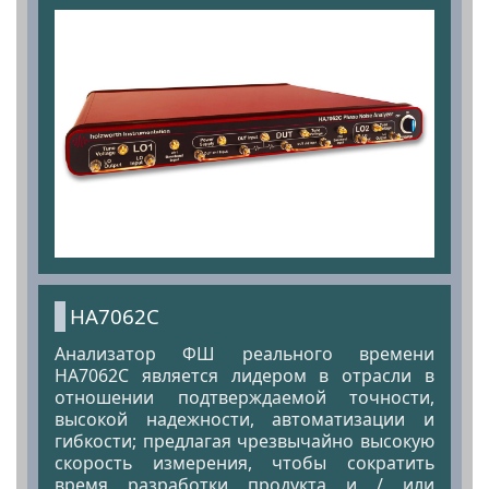
HA7062C
Анализатор ФШ реального времени
HA7062C является лидером в отрасли в
отношении подтверждаемой точности,
высокой надежности, автоматизации и
гибкости; предлагая чрезвычайно высокую
скорость измерения, чтобы сократить
время разработки продукта и / или