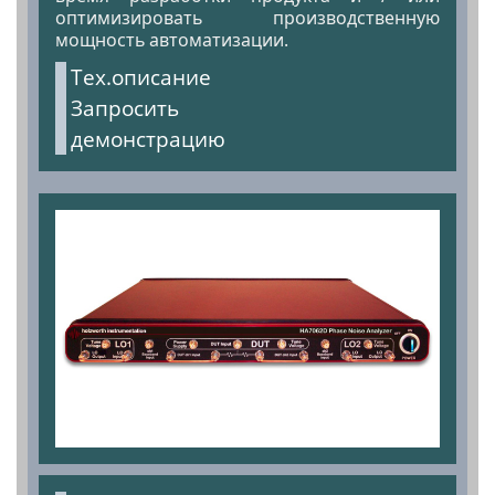
оптимизировать производственную
мощность автоматизации.
Тех.описание
Запросить
демонстрацию