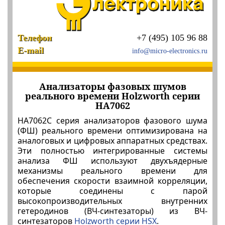
Телефон
+7 (495) 105 96 88
E-mail
info@micro-electronics.ru
Анализаторы фазовых шумов
реального времени Holzworth серии
HA7062
HA7062C серия анализаторов фазового шума
(ФШ) реального времени оптимизирована на
аналоговых и цифровых аппаратных средствах.
Эти полностью интегрированные системы
анализа ФШ используют двухъядерные
механизмы реального времени для
обеспечения скорости взаимной корреляции,
которые соединены с парой
высокопроизводительных внутренних
гетеродинов (ВЧ-синтезаторы) из ВЧ-
синтезаторов
Holzworth серии HSX
.