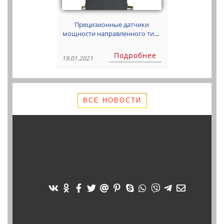
Прецизионные датчики
мощности направленного типа
высокой мощности
Подробнее
19.01.2021
ВСЕ НОВОСТИ