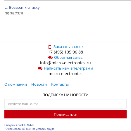
← Возврат к списку
08.06.2019
Заказать звонок
+7 (495) 105 96 88
Обратная связь
info@micro-electronics.ru
Написать нам в телеграмм
micro-electronics
О компании
Новости
Контакты
ПОДПИСКА НА НОВОСТИ
Подписаться
Сведения по ФЗ - №426
"О специальной оценке условий труда"