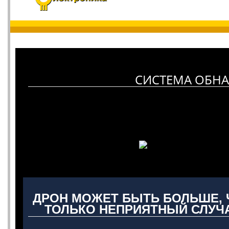
СИСТЕМА ОБНА
ДРОН МОЖЕТ БЫТЬ БОЛЬШЕ, 
ТОЛЬКО НЕПРИЯТНЫЙ СЛУЧ