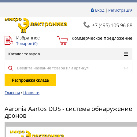
Вход
|
Регистрация
+7 (495) 105 96 88
Избранное
Коммерческое предложение
Товаров (
0
)
Каталог товаров
Распродажа склада
Главная
/
Новости
Aaronia Aartos DDS - система обнаружение
дронов