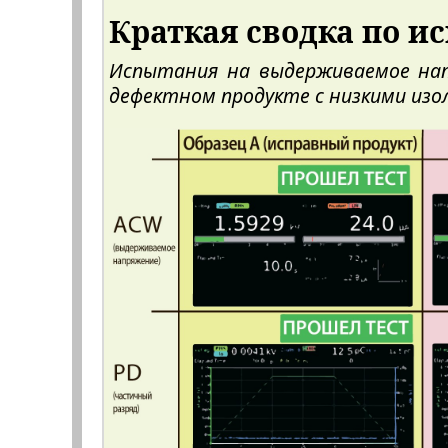
Краткая сводка по 
Испытания на выдерживаемое напр
дефектном продукте с низкими изо