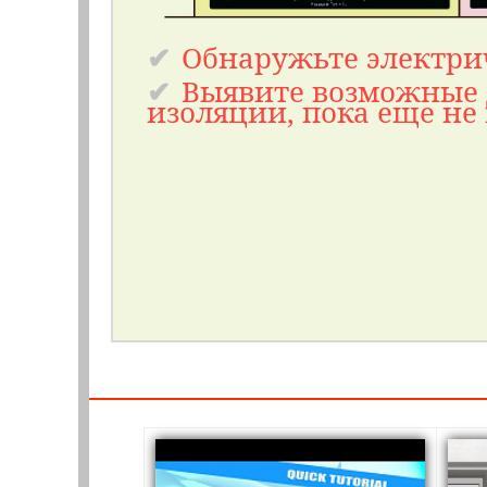
Обнаружьте электри
Выявите возможные
изоляции, пока еще не 