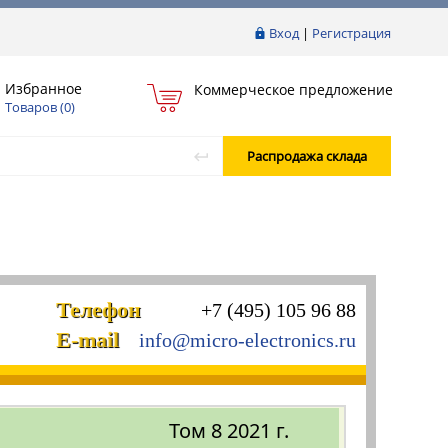
Вход
|
Регистрация
Избранное
Коммерческое предложение
Товаров (
0
)
Распродажа склада
Телефон
+7 (495) 105 96 88
E-mail
info@micro-electronics.ru
Том 8 2021 г.