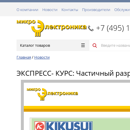
О компании
Новости
Контакты
Производители
Обслужи
+7 (495) 
Каталог товаров
Главная
/
Новости
ЭКСПРЕСС- КУРС: Частичный разря