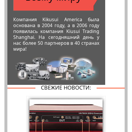
Компания Kikusui America была
основана в 2004 году, а в 2006 году
появилась компания Kiusui Trading
Shanghai. На сегодняшний день у
нас более 50 партнеров в 40 странах
мира!
СВЕЖИЕ НОВОСТИ: