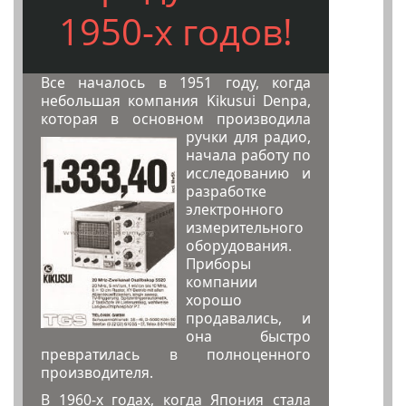
1950-х годов!
Все началось в 1951 году, когда
небольшая компания Kikusui Denpa,
которая в основном производила
ручки для радио,
начала работу по
исследованию и
разработке
электронного
измерительного
оборудования.
Приборы
компании
хорошо
продавались, и
она быстро
превратилась в полноценного
производителя.
В 1960-х годах, когда Япония стала