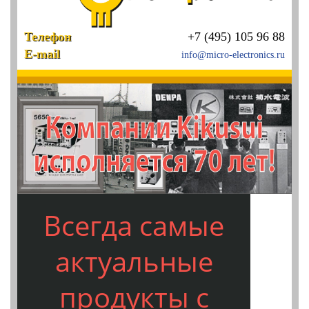
Телефон
+7 (495) 105 96 88
E-mail
info@micro-electronics.ru
Всегда самые
актуальные
продукты с