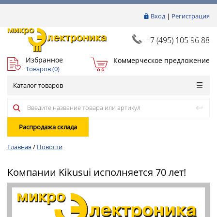
Вход
|
Регистрация
+7 (495) 105 96 88
Избранное
Коммерческое предложение
Товаров (
0
)
Каталог товаров
Распродажа склада
Главная
/
Новости
Компании Kikusui исполняется 70 лет!