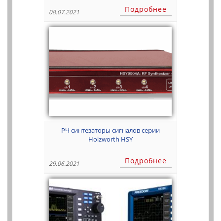
Подробнее
08.07.2021
РЧ синтезаторы сигналов серии
Holzworth HSY
Подробнее
29.06.2021