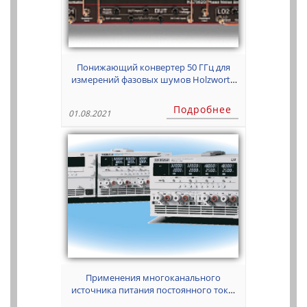
Понижающий конвертер 50 ГГц для
измерений фазовых шумов Holzworth
HA7063A
Подробнее
01.08.2021
Применения многоканального
источника питания постоянного тока:
ЧАСТЬ 1