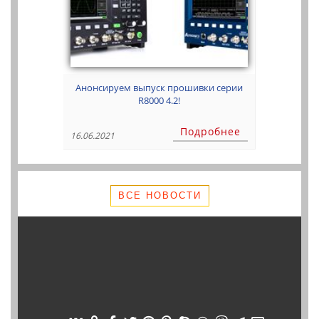
Анонсируем выпуск прошивки серии
R8000 4.2!
Подробнее
16.06.2021
ВСЕ НОВОСТИ