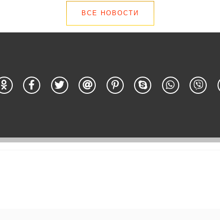
ВСЕ НОВОСТИ