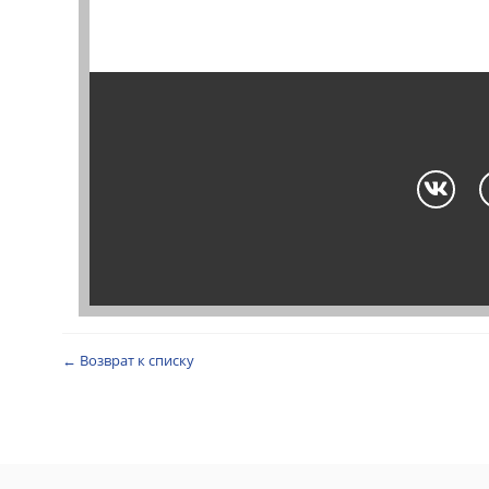
← Возврат к списку