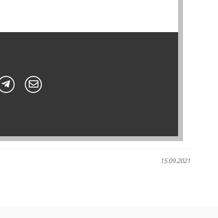
15.09.2021