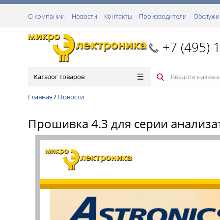
О компании
Новости
Контакты
Производители
Обслужи
+7 (495) 
Каталог товаров
Главная
/
Новости
Прошивка 4.3 для серии анализа