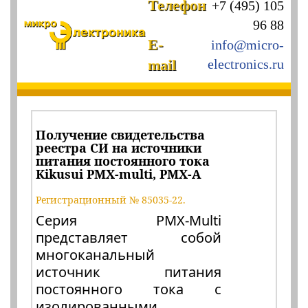
Телефон
+7 (495) 105
96 88
E-
info@micro-
mail
electronics.ru
Получение свидетельства
реестра СИ на источники
питания постоянного тока
Kikusui PMX-multi, PMX-A
Регистрационный № 85035-22.
Серия PMX-Multi
представляет собой
многоканальный
источник питания
постоянного тока с
изолированными