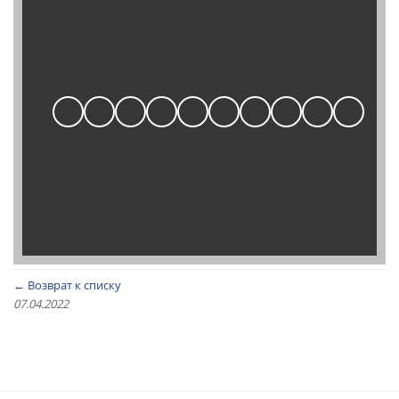
← Возврат к списку
07.04.2022