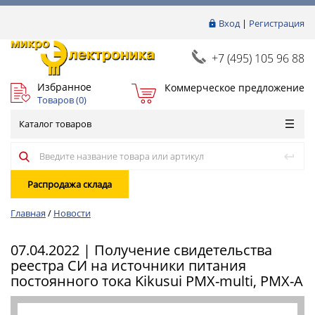
Вход
|
Регистрация
+7 (495) 105 96 88
Избранное
Коммерческое предложение
Товаров (
0
)
Каталог товаров
Распродажа склада
Главная
/
Новости
07.04.2022 | Получение свидетельства
реестра СИ на источники питания
постоянного тока Kikusui PMX-multi, PMX-A