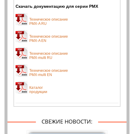
Скачать документацию для серии PMX
Техническое описание
PMX-A RU
Техническое описание
PMX-A EN
Техническое описание
PMX-multi RU
Техническое описание
PMX-multi EN
Каталог
продукции
СВЕЖИЕ НОВОСТИ: