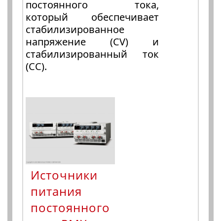
постоянного тока,
который обеспечивает
стабилизированное
напряжение (CV) и
стабилизированный ток
(CC).
Источники
питания
постоянного