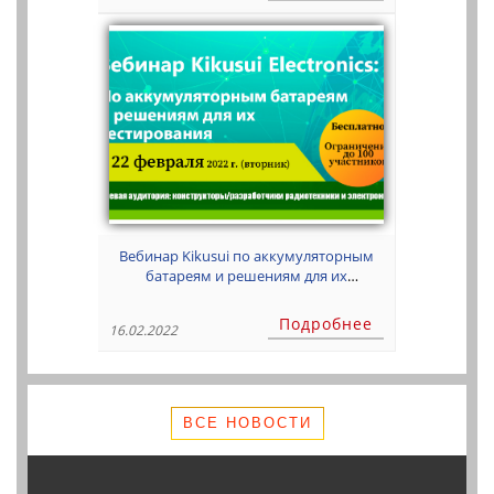
Вебинар Kikusui по аккумуляторным
батареям и решениям для их
тестирования
Подробнее
16.02.2022
ВСЕ НОВОСТИ