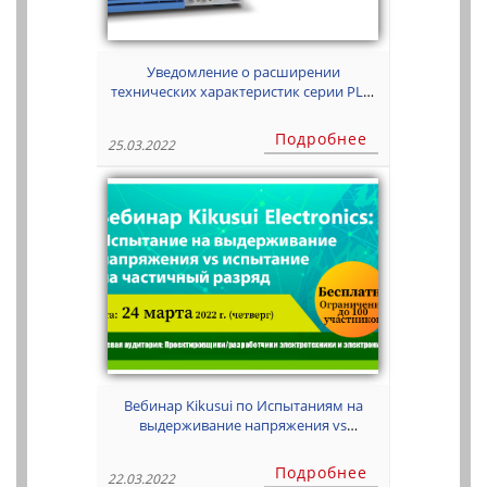
Уведомление о расширении
технических характеристик серии PLZ-
5W (Изменение спецификации)
Подробнее
25.03.2022
Вебинар Kikusui по Испытаниям на
выдерживание напряжения vs
испытаниям на частичный разряд
Подробнее
22.03.2022