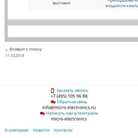
преобразовате
выставке
мощности комп
← Возврат к списку
11.10.2018
Заказать звонок
+7 (495) 105 96 88
Обратная связь
info@micro-electronics.ru
Написать нам в телеграмм
micro-electronics
О компании
Новости
Контакты