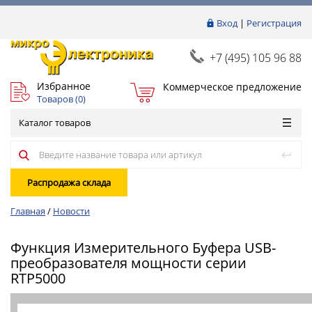
Вход
|
Регистрация
+7 (495) 105 96 88
Избранное
Коммерческое предложение
Товаров (
0
)
Каталог товаров
Распродажа склада
Главная
/
Новости
Функция Измерительного Буфера USB-
преобразователя мощности серии
RTP5000