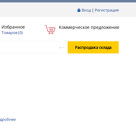
Вход
|
Регистрация
Избранное
Коммерческое предложение
Товаров (
0
)
Распродажа склада
дробнее