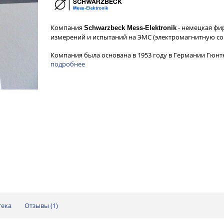
Компания
- немецкая фи
Schwarzbeck Mess-Elektronik
измерений и испытаний на ЭМС (электромагнитную со
Компания была основана в 1953 году в Германии Гюн
подробнее
тека
Отзывы (
1
)