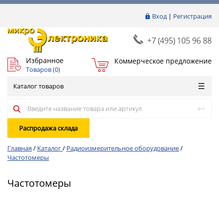
Вход
|
Регистрация
+7 (495) 105 96 88
Избранное
Коммерческое предложение
Товаров (
0
)
Каталог товаров
Распродажа склада
Главная
/
Каталог
/
Радиоизмерительное оборудование
/
Частотомеры
Частотомеры