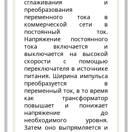
сглаживания и
преобразования
переменного тока в
коммерческой сети в
постоянный ток.
Напряжение постоянного
тока включается и
выключается на высокой
скорости с помощью
переключателя в источнике
питания. Ширина импульса
преобразуется в
переменный ток, в то время
как трансформатор
повышает и понижает
напряжение до
необходимого уровня.
Затем оно выпрямляется и