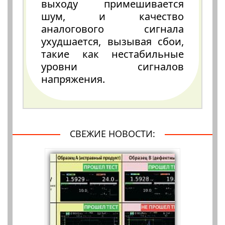
выходу примешивается
шум, и качество
аналогового сигнала
ухудшается, вызывая сбои,
такие как нестабильные
уровни сигналов
напряжения.
СВЕЖИЕ НОВОСТИ: