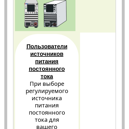
Пользователи
источников
питания
постоянного
тока
При выборе
регулируемого
источника
питания
постоянного
тока для
вашего