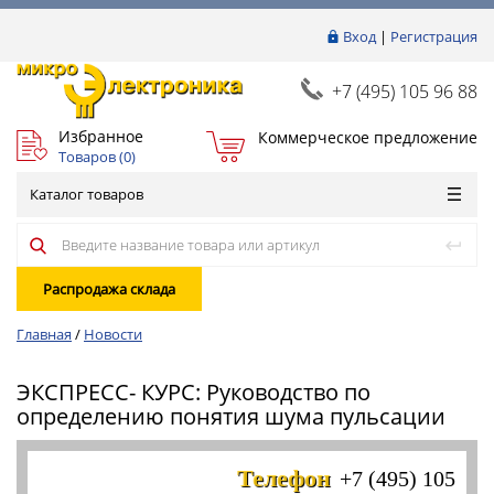
Вход
|
Регистрация
+7 (495) 105 96 88
Избранное
Коммерческое предложение
Товаров (
0
)
Каталог товаров
Распродажа склада
Главная
/
Новости
ЭКСПРЕСС- КУРС: Руководство по
определению понятия шума пульсации
Телефон
+7 (495) 105