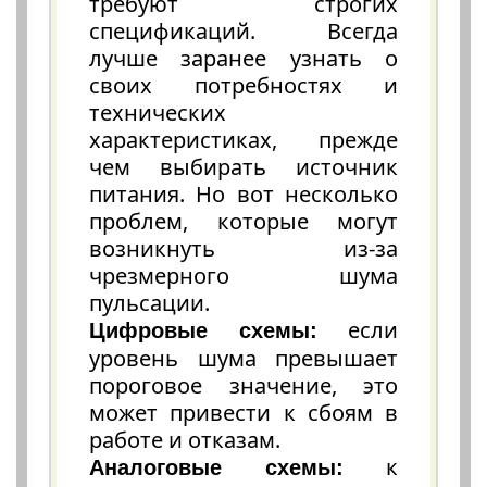
требуют строгих
спецификаций. Всегда
лучше заранее узнать о
своих потребностях и
технических
характеристиках, прежде
чем выбирать источник
питания. Но вот несколько
проблем, которые могут
возникнуть из-за
чрезмерного шума
пульсации.
если
Цифровые схемы:
уровень шума превышает
пороговое значение, это
может привести к сбоям в
работе и отказам.
к
Аналоговые схемы: