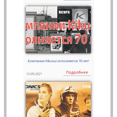
Компании Kikusui исполняется 70 лет!
Подробнее
15.09.2021