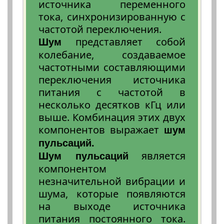
источника переменного
тока, синхронизированную с
частотой переключения.
представляет собой
Шум
колебание, создаваемое
частотными составляющими
переключения источника
питания с частотой в
несколько десятков кГц или
выше. Комбинация этих двух
компонентов выражает
шум
пульсаций.
является
Шум пульсаций
компонентом
незначительной вибрации и
шума, которые появляются
на выходе источника
питания постоянного тока.