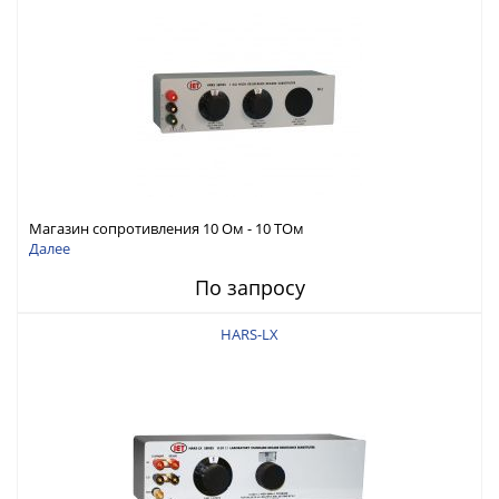
Магазин сопротивления 10 Ом - 10 ТОм
Далее
По запросу
HARS-LX