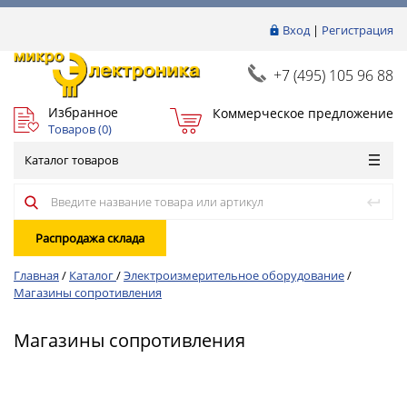
Вход
|
Регистрация
+7 (495) 105 96 88
Избранное
Коммерческое предложение
Товаров (
0
)
Каталог товаров
Распродажа склада
Главная
/
Каталог
/
Электроизмерительное оборудование
/
Магазины сопротивления
Магазины сопротивления