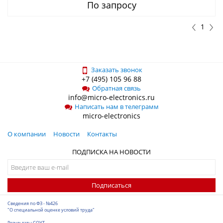
По запросу
1
Заказать звонок
+7 (495) 105 96 88
Обратная связь
info@micro-electronics.ru
Написать нам в телеграмм
micro-electronics
О компании
Новости
Контакты
ПОДПИСКА НА НОВОСТИ
Подписаться
Сведения по ФЗ - №426
"О специальной оценке условий труда"
Результаты СОУТ