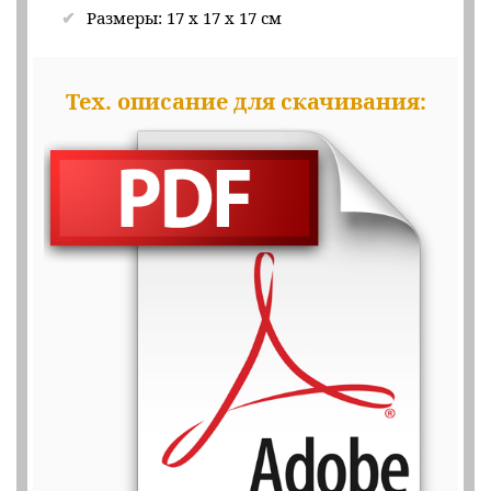
Размеры: 17 х 17 х 17 см
Тех. описание для скачивания: