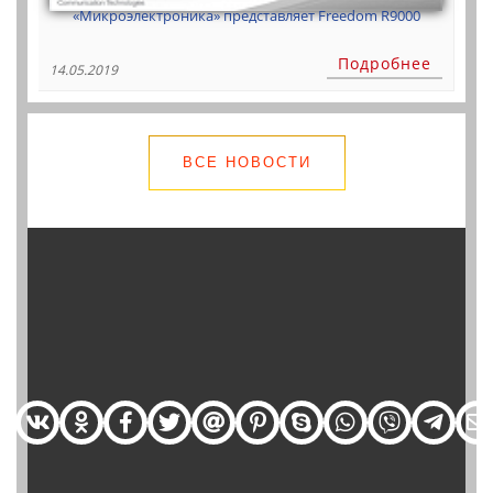
«Микроэлектроника» представляет Freedom R9000
Подробнее
14.05.2019
ВСЕ НОВОСТИ