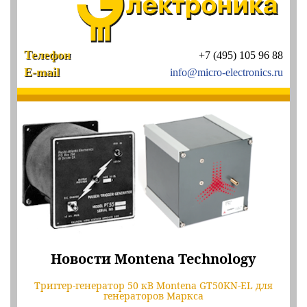
Телефон
+7 (495) 105 96 88
E-mail
info@micro-electronics.ru
Новости Montena Technology
Триггер-генератор 50 кВ Montena GT50KN-EL для
генераторов Маркса