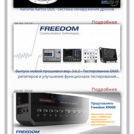
Aaronia Aartos DDS - система обнаружение дронов
Подробнее
08.06.2019
Выпуск новой прошивки вер. 3.6.2 - Тестирование DMR
репитеров и улучшение функционала тестирования
DMR
Подробнее
20.05.2019