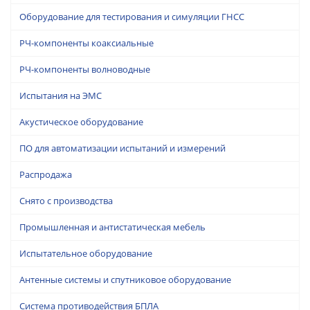
Оборудование для тестирования и симуляции ГНСС
РЧ-компоненты коаксиальные
РЧ-компоненты волноводные
Испытания на ЭМС
Акустическое оборудование
ПО для автоматизации испытаний и измерений
Распродажа
Снято с производства
Промышленная и антистатическая мебель
Испытательное оборудование
Антенные системы и спутниковое оборудование
Система противодействия БПЛА