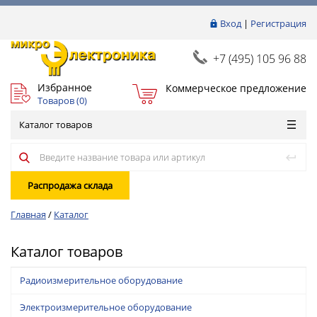
Вход
|
Регистрация
+7 (495) 105 96 88
Избранное
Коммерческое предложение
Товаров (
0
)
Каталог товаров
Распродажа склада
Главная
/
Каталог
Каталог товаров
Радиоизмерительное оборудование
Электроизмерительное оборудование