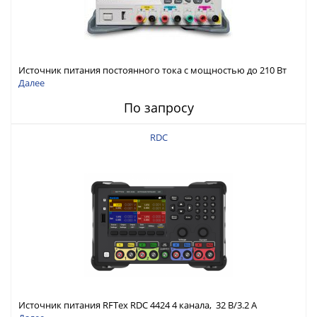
Источник питания постоянного тока с мощностью до 210 Вт
Далее
По запросу
RDC
Источник питания RFTex RDC 4424 4 канала, 32 В/3.2 А