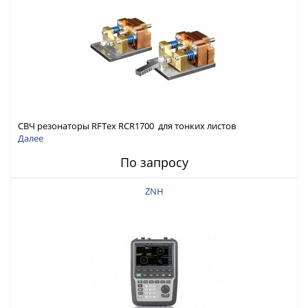
СВЧ резонаторы RFTex RCR1700 для тонких листов
Далее
По запросу
ZNH