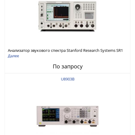
Анализатор звукового спектра Stanford Research Systems SR1
Далее
По запросу
U8903B