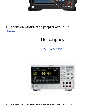
Цифровой мультиметр с разрядностью 7 ½
Далее
По запросу
Серия DM858
Цифровой мультиметр с разрядностью 5½ и