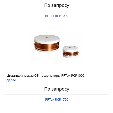
По запросу
RFTex RCP1000
Цилиндрические СВЧ резонаторы RFTex RCP1000
Далее
По запросу
RFTex RCR1700