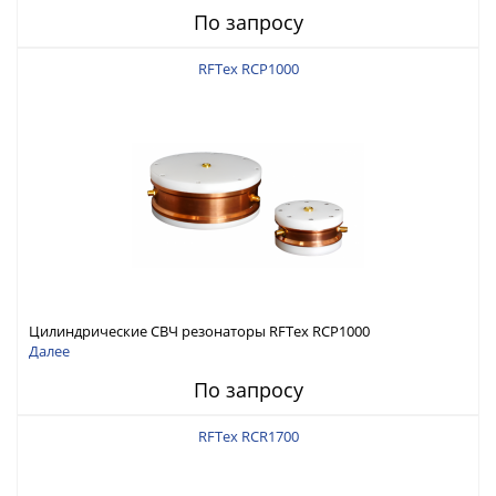
По запросу
RFTex RCP1000
Цилиндрические СВЧ резонаторы RFTex RCP1000
Далее
По запросу
RFTex RCR1700