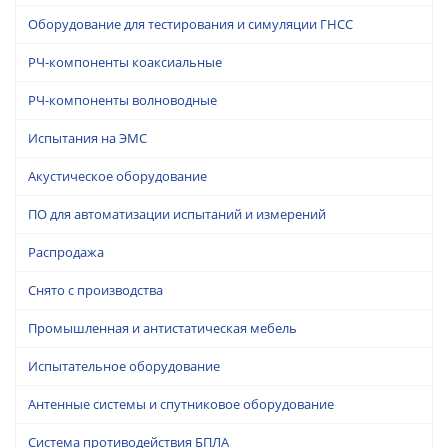
Оборудование для тестирования и симуляции ГНСС
РЧ-компоненты коаксиальные
РЧ-компоненты волноводные
Испытания на ЭМС
Акустическое оборудование
ПО для автоматизации испытаний и измерений
Распродажа
Снято с производства
Промышленная и антистатическая мебель
Испытательное оборудование
Антенные системы и спутниковое оборудование
Система противодействия БПЛА