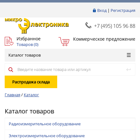
Вход
|
Регистрация
+7 (495) 105 96 88
Избранное
Коммерческое предложение
Товаров (
0
)
Каталог товаров
Распродажа склада
Главная
/
Каталог
Каталог товаров
Радиоизмерительное оборудование
Электроизмерительное оборудование