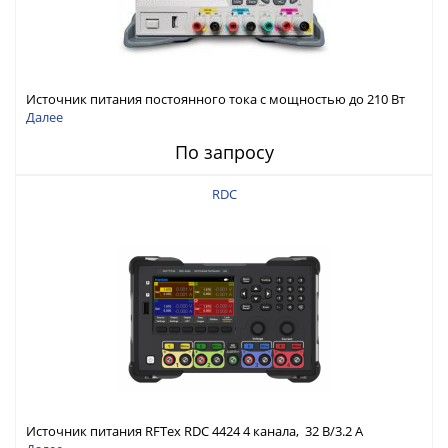
Источник питания постоянного тока с мощностью до 210 Вт
Далее
По запросу
RDC
Источник питания RFTex RDC 4424 4 канала, 32 В/3.2 А