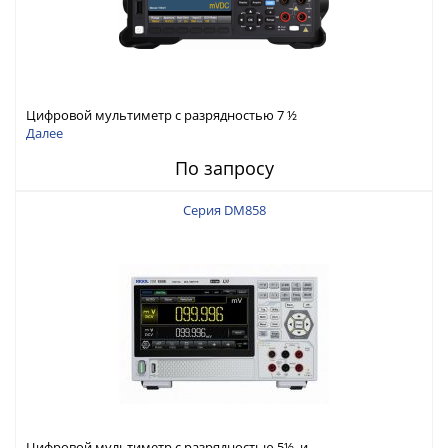
Цифровой мультиметр с разрядностью 7 ½
Далее
По запросу
Серия DM858
Цифровой мультиметр с разрядностью 5½ и