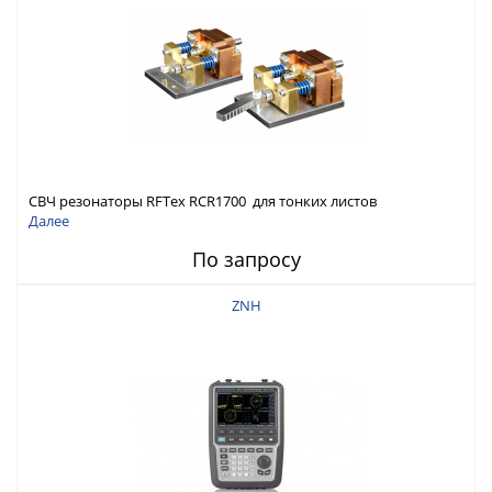
СВЧ резонаторы RFTex RCR1700 для тонких листов
Далее
По запросу
ZNH