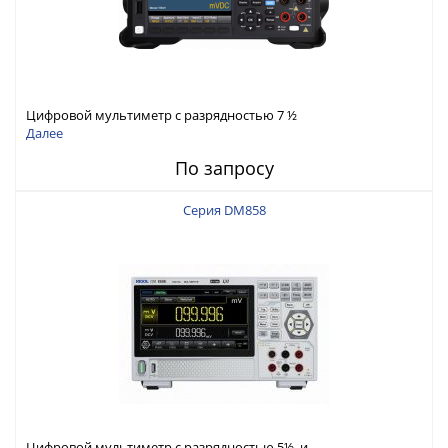
Цифровой мультиметр с разрядностью 7 ½
Далее
По запросу
Серия DM858
Цифровой мультиметр с разрядностью 5½ и