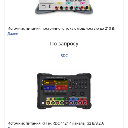
Источник питания постоянного тока с мощностью до 210 Вт
Далее
По запросу
RDC
Источник питания RFTex RDC 4424 4 канала, 32 В/3.2 А