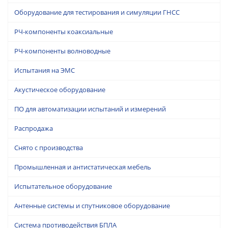
Оборудование для тестирования и симуляции ГНСС
РЧ-компоненты коаксиальные
РЧ-компоненты волноводные
Испытания на ЭМС
Акустическое оборудование
ПО для автоматизации испытаний и измерений
Распродажа
Снято с производства
Промышленная и антистатическая мебель
Испытательное оборудование
Антенные системы и спутниковое оборудование
Система противодействия БПЛА