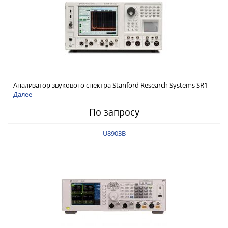
Анализатор звукового спектра Stanford Research Systems SR1
Далее
По запросу
U8903B