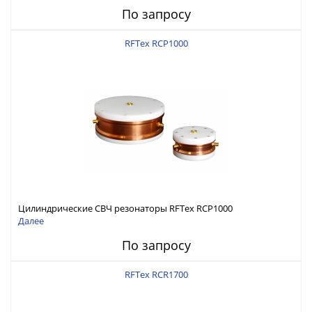
По запросу
RFTex RCP1000
Цилиндрические СВЧ резонаторы RFTex RCP1000
Далее
По запросу
RFTex RCR1700