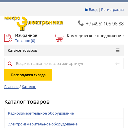
Вход
|
Регистрация
+7 (495) 105 96 88
Избранное
Коммерческое предложение
Товаров (
0
)
Каталог товаров
Распродажа склада
Главная
/
Каталог
Каталог товаров
Радиоизмерительное оборудование
Электроизмерительное оборудование