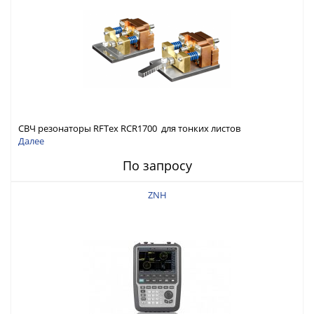
СВЧ резонаторы RFTex RCR1700 для тонких листов
Далее
По запросу
ZNH