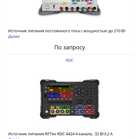
Источник питания постоянного тока с мощностью до 210 Вт
Далее
По запросу
RDC
Источник питания RFTex RDC 4424 4 канала, 32 В/3.2 А