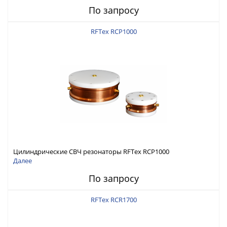
По запросу
RFTex RCP1000
Цилиндрические СВЧ резонаторы RFTex RCP1000
Далее
По запросу
RFTex RCR1700