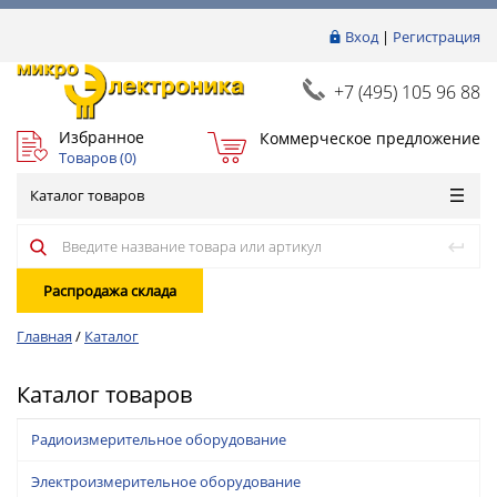
Вход
|
Регистрация
+7 (495) 105 96 88
Избранное
Коммерческое предложение
Товаров (
0
)
Каталог товаров
Распродажа склада
Главная
/
Каталог
Каталог товаров
Радиоизмерительное оборудование
Электроизмерительное оборудование