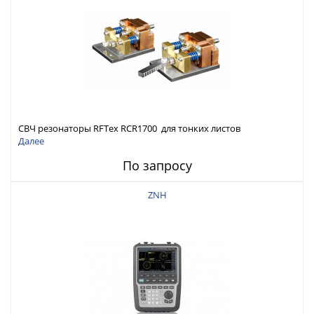
СВЧ резонаторы RFTex RCR1700 для тонких листов
Далее
По запросу
ZNH