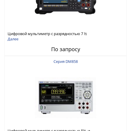
Цифровой мультиметр с разрядностью 7 ½
Далее
По запросу
Серия DM858
Цифровой мультиметр с разрядностью 5½ и