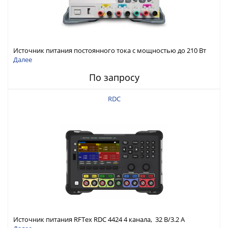
Источник питания постоянного тока с мощностью до 210 Вт
Далее
По запросу
RDC
Источник питания RFTex RDC 4424 4 канала, 32 В/3.2 А