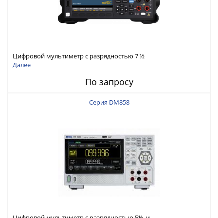
Цифровой мультиметр с разрядностью 7 ½
Далее
По запросу
Серия DM858
Цифровой мультиметр с разрядностью 5½ и