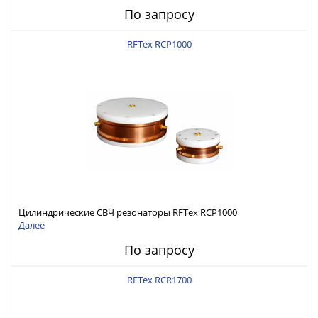
По запросу
RFTex RCP1000
Цилиндрические СВЧ резонаторы RFTex RCP1000
Далее
По запросу
RFTex RCR1700