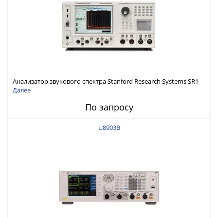
Анализатор звукового спектра Stanford Research Systems SR1
Далее
По запросу
U8903B