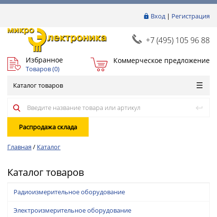
Вход
|
Регистрация
+7 (495) 105 96 88
Избранное
Коммерческое предложение
Товаров (
0
)
Каталог товаров
Распродажа склада
Главная
/
Каталог
Каталог товаров
Радиоизмерительное оборудование
Электроизмерительное оборудование