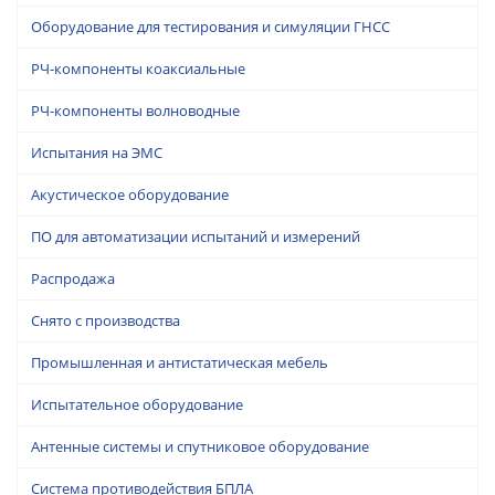
Оборудование для тестирования и симуляции ГНСС
РЧ-компоненты коаксиальные
РЧ-компоненты волноводные
Испытания на ЭМС
Акустическое оборудование
ПО для автоматизации испытаний и измерений
Распродажа
Снято с производства
Промышленная и антистатическая мебель
Испытательное оборудование
Антенные системы и спутниковое оборудование
Система противодействия БПЛА