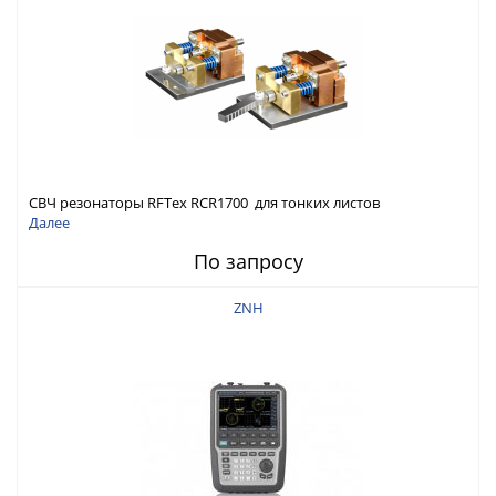
СВЧ резонаторы RFTex RCR1700 для тонких листов
Далее
По запросу
ZNH