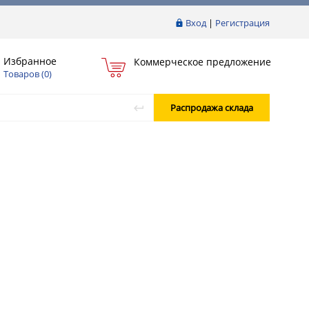
Вход
|
Регистрация
Избранное
Коммерческое предложение
Товаров (
0
)
Распродажа склада