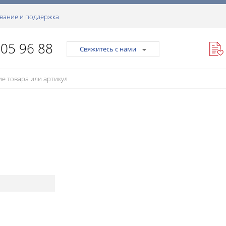
вание и поддержка
105 96 88
Свяжитесь с нами