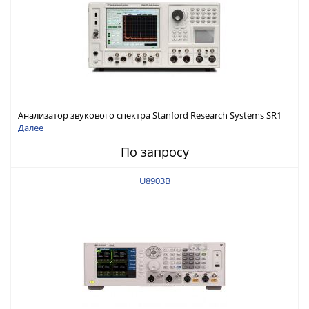
Анализатор звукового спектра Stanford Research Systems SR1
Далее
По запросу
U8903B