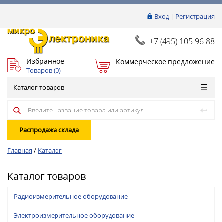
Вход
|
Регистрация
+7 (495) 105 96 88
Избранное
Коммерческое предложение
Товаров (
0
)
Каталог товаров
Распродажа склада
Главная
/
Каталог
Каталог товаров
Радиоизмерительное оборудование
Электроизмерительное оборудование