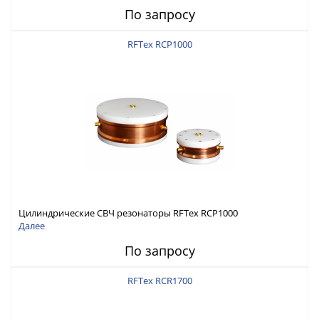
По запросу
RFTex RCP1000
Цилиндрические СВЧ резонаторы RFTex RCP1000
Далее
По запросу
RFTex RCR1700