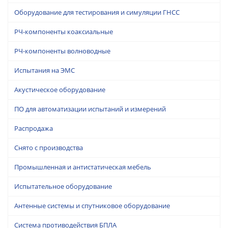
Оборудование для тестирования и симуляции ГНСС
РЧ-компоненты коаксиальные
РЧ-компоненты волноводные
Испытания на ЭМС
Акустическое оборудование
ПО для автоматизации испытаний и измерений
Распродажа
Снято с производства
Промышленная и антистатическая мебель
Испытательное оборудование
Антенные системы и спутниковое оборудование
Система противодействия БПЛА