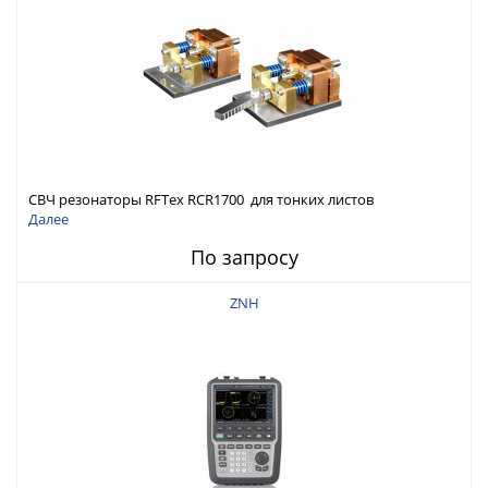
СВЧ резонаторы RFTex RCR1700 для тонких листов
Далее
По запросу
ZNH