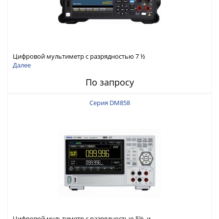
Цифровой мультиметр с разрядностью 7 ½
Далее
По запросу
Серия DM858
Цифровой мультиметр с разрядностью 5½ и