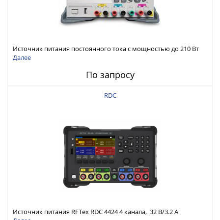
Источник питания постоянного тока с мощностью до 210 Вт
Далее
По запросу
RDC
Источник питания RFTex RDC 4424 4 канала, 32 В/3.2 А